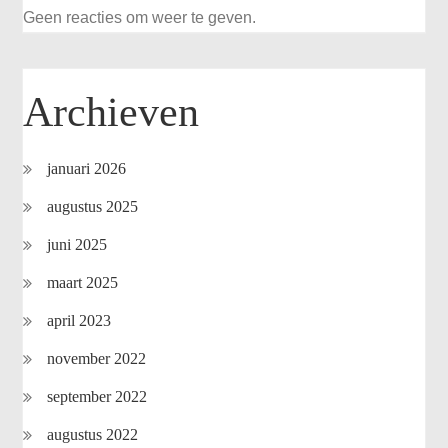
Geen reacties om weer te geven.
Archieven
januari 2026
augustus 2025
juni 2025
maart 2025
april 2023
november 2022
september 2022
augustus 2022