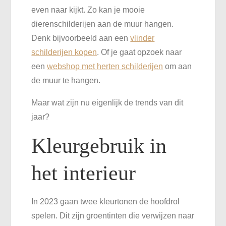
even naar kijkt. Zo kan je mooie
dierenschilderijen aan de muur hangen.
Denk bijvoorbeeld aan een
vlinder
schilderijen kopen
. Of je gaat opzoek naar
een
webshop met herten schilderijen
om aan
de muur te hangen.
Maar wat zijn nu eigenlijk de trends van dit
jaar?
Kleurgebruik in
het interieur
In 2023 gaan twee kleurtonen de hoofdrol
spelen. Dit zijn groentinten die verwijzen naar