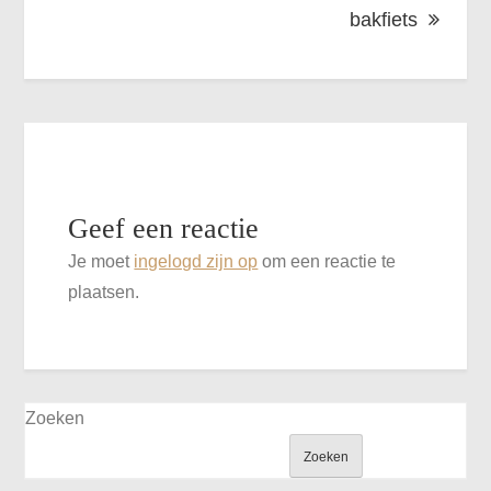
bakfiets
Geef een reactie
Je moet
ingelogd zijn op
om een reactie te
plaatsen.
Zoeken
Zoeken