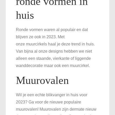
ronde vormen in
huis
Ronde vormen waren al populair en dat
blijven ze ook in 2023. Met
onze muurcirkels haal je deze trend in huis.
Van bijna al onze designs hebben we niet
alleen een staande, vierkante of liggende
wanddecoratie maar ook een muurcirkel.
Muurovalen
Wil je een echte blikvanger in huis voor
2023? Ga voor de nieuwe populaire
muurovalen! Muurovalen zijn dermate nieuw