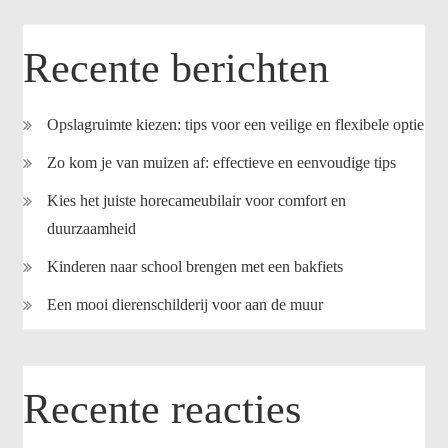
Recente berichten
Opslagruimte kiezen: tips voor een veilige en flexibele optie
Zo kom je van muizen af: effectieve en eenvoudige tips
Kies het juiste horecameubilair voor comfort en
duurzaamheid
Kinderen naar school brengen met een bakfiets
Een mooi dierenschilderij voor aan de muur
Recente reacties