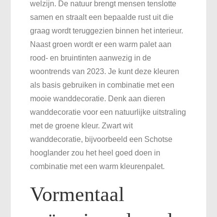
welzijn. De natuur brengt mensen tenslotte
samen en straalt een bepaalde rust uit die
graag wordt teruggezien binnen het interieur.
Naast groen wordt er een warm palet aan
rood- en bruintinten aanwezig in de
woontrends van 2023. Je kunt deze kleuren
als basis gebruiken in combinatie met een
mooie wanddecoratie. Denk aan dieren
wanddecoratie voor een natuurlijke uitstraling
met de groene kleur. Zwart wit
wanddecoratie, bijvoorbeeld een Schotse
hooglander zou het heel goed doen in
combinatie met een warm kleurenpalet.
Vormentaal