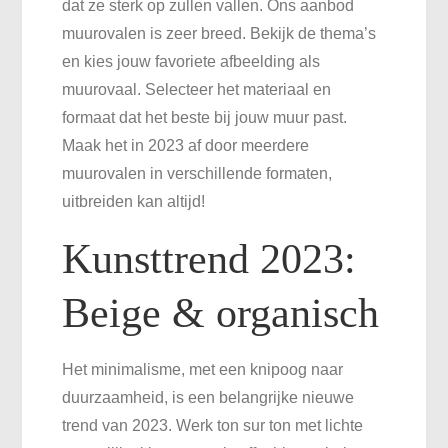
dat ze sterk op zullen vallen. Ons aanbod
muurovalen is zeer breed. Bekijk de thema’s
en kies jouw favoriete afbeelding als
muurovaal. Selecteer het materiaal en
formaat dat het beste bij jouw muur past.
Maak het in 2023 af door meerdere
muurovalen in verschillende formaten,
uitbreiden kan altijd!
Kunsttrend 2023:
Beige & organisch
Het minimalisme, met een knipoog naar
duurzaamheid, is een belangrijke nieuwe
trend van 2023. Werk ton sur ton met lichte