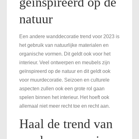
geïnspireerd op de
natuur
Een andere wanddecoratie trend voor 2023 is
het gebruik van natuurlijke materialen en
organische vormen. Dit geldt ook voor het
interieur. Veel ontwerpen en meubels zijn
geïnspireerd op de natuur en dit geldt ook
voor muurdecoratie. Seizoen en culturele
aspecten zullen ook een grote rol gaan
spelen binnen het interieur. Het hoeft ook
allemaal niet meer recht toe en recht aan.
Haal de trend van