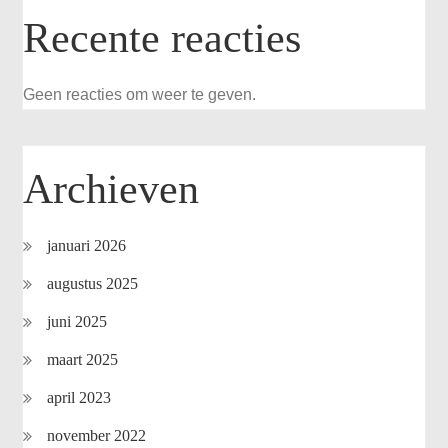
Recente reacties
Geen reacties om weer te geven.
Archieven
januari 2026
augustus 2025
juni 2025
maart 2025
april 2023
november 2022