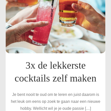
3x de lekkerste
cocktails zelf maken
Je bent nooit te oud om te leren en juist daarom is
het leuk om eens op zoek te gaan naar een nieuwe
hobby. Wellicht wil je je oude passie […]