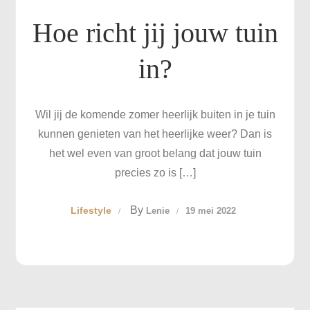
Hoe richt jij jouw tuin
in?
Wil jij de komende zomer heerlijk buiten in je tuin
kunnen genieten van het heerlijke weer? Dan is
het wel even van groot belang dat jouw tuin
precies zo is […]
By
Lifestyle
Lenie
19 mei 2022