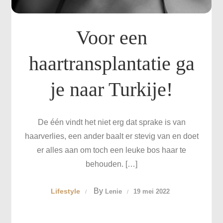
Voor een
haartransplantatie ga
je naar Turkije!
De één vindt het niet erg dat sprake is van
haarverlies, een ander baalt er stevig van en doet
er alles aan om toch een leuke bos haar te
behouden. […]
By
Lifestyle
Lenie
19 mei 2022