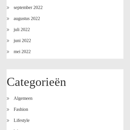
september 2022
augustus 2022
juli 2022
juni 2022
mei 2022
Categorieën
Algemeen
Fashion
Lifestyle