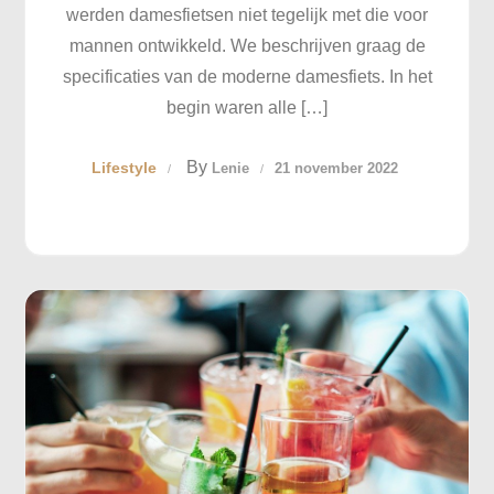
werden damesfietsen niet tegelijk met die voor
mannen ontwikkeld. We beschrijven graag de
specificaties van de moderne damesfiets. In het
begin waren alle […]
By
Lifestyle
Lenie
21 november 2022