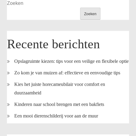
Zoeken
Zoeken
Recente berichten
Opslagruimte kiezen: tips voor een veilige en flexibele optie
Zo kom je van muizen af: effectieve en eenvoudige tips
Kies het juiste horecameubilair voor comfort en
duurzaamheid
Kinderen naar school brengen met een bakfiets
Een mooi dierenschilderij voor aan de muur