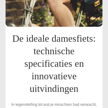
De ideale damesfiets:
technische
specificaties en
innovatieve
uitvindingen
In tegenstelling tot wat je misschien had verwacht,