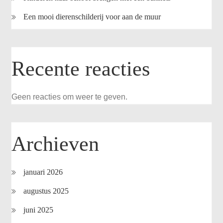
Een mooi dierenschilderij voor aan de muur
Recente reacties
Geen reacties om weer te geven.
Archieven
januari 2026
augustus 2025
juni 2025