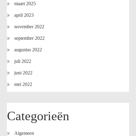
maart 2025
april 2023
november 2022
september 2022
augustus 2022
juli 2022
juni 2022
mei 2022
Categorieën
Algemeen