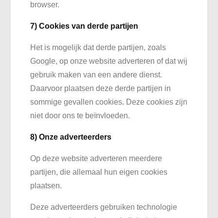
browser.
7) Cookies van derde partijen
Het is mogelijk dat derde partijen, zoals
Google, op onze website adverteren of dat wij
gebruik maken van een andere dienst.
Daarvoor plaatsen deze derde partijen in
sommige gevallen cookies. Deze cookies zijn
niet door ons te beïnvloeden.
8)
Onze adverteerders
Op deze website adverteren meerdere
partijen, die allemaal hun eigen cookies
plaatsen.
Deze adverteerders gebruiken technologie