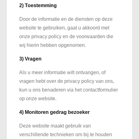
2) Toestemming
Door de informatie en de diensten op deze
website te gebruiken, gaat u akkoord met
onze privacy policy en de voorwaarden die
wij hierin hebben opgenomen.
3) Vragen
Als u meer informatie wilt ontvangen, of
vragen hebt over de privacy policy van ons,
kun u ons benaderen via het contactformulier
op onze website.
4) Monitoren gedrag bezoeker
Deze website maakt gebruik van
verschillende technieken om bij te houden