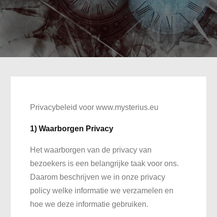
Privacybeleid voor www.mysterius.eu
1) Waarborgen Privacy
Het waarborgen van de privacy van
bezoekers is een belangrijke taak voor ons.
Daarom beschrijven we in onze privacy
policy welke informatie we verzamelen en
hoe we deze informatie gebruiken.