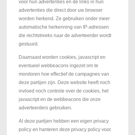
voor hun advertenties en de links in hun
advertenties die direct door uw browser
worden herkend. Ze gebruiken onder meer
automatische herkenning van IP-adressen
die rechtstreeks naar de adverteerder wordt
gestuurd.
Daarnaast worden cookies, javascript en
eventueel webbeacons ingezet om te
monitoren hoe effectief de campagnes van
deze partijen zijn. Deze website heeft noch
invloed noch controle over de cookies, het
javascript en de webbeacons die onze
adverteerders gebruiken.
Al deze partijen hebben een eigen privacy
policy en hanteren deze privacy policy voor