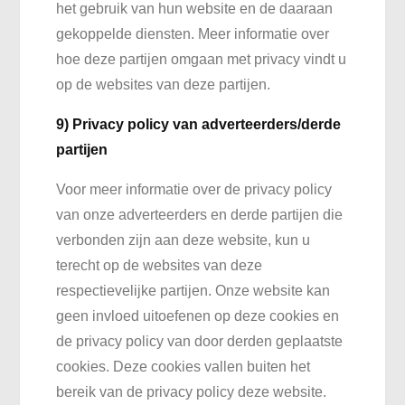
het gebruik van hun website en de daaraan
gekoppelde diensten. Meer informatie over
hoe deze partijen omgaan met privacy vindt u
op de websites van deze partijen.
9) Privacy policy van adverteerders/derde
partijen
Voor meer informatie over de privacy policy
van onze adverteerders en derde partijen die
verbonden zijn aan deze website, kun u
terecht op de websites van deze
respectievelijke partijen. Onze website kan
geen invloed uitoefenen op deze cookies en
de privacy policy van door derden geplaatste
cookies. Deze cookies vallen buiten het
bereik van de privacy policy deze website.