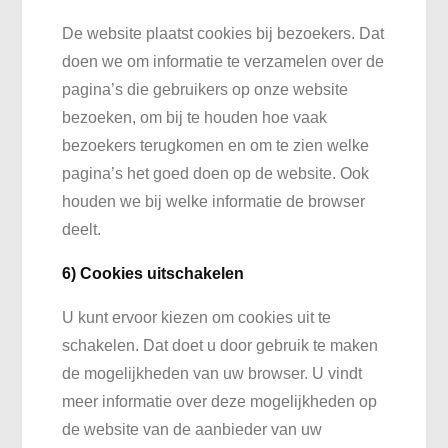
De website plaatst cookies bij bezoekers. Dat
doen we om informatie te verzamelen over de
pagina’s die gebruikers op onze website
bezoeken, om bij te houden hoe vaak
bezoekers terugkomen en om te zien welke
pagina’s het goed doen op de website. Ook
houden we bij welke informatie de browser
deelt.
6) Cookies uitschakelen
U kunt ervoor kiezen om cookies uit te
schakelen. Dat doet u door gebruik te maken
de mogelijkheden van uw browser. U vindt
meer informatie over deze mogelijkheden op
de website van de aanbieder van uw