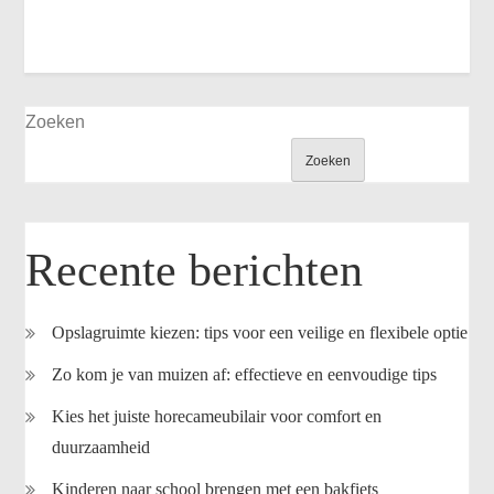
Zoeken
Zoeken
Recente berichten
Opslagruimte kiezen: tips voor een veilige en flexibele optie
Zo kom je van muizen af: effectieve en eenvoudige tips
Kies het juiste horecameubilair voor comfort en
duurzaamheid
Kinderen naar school brengen met een bakfiets