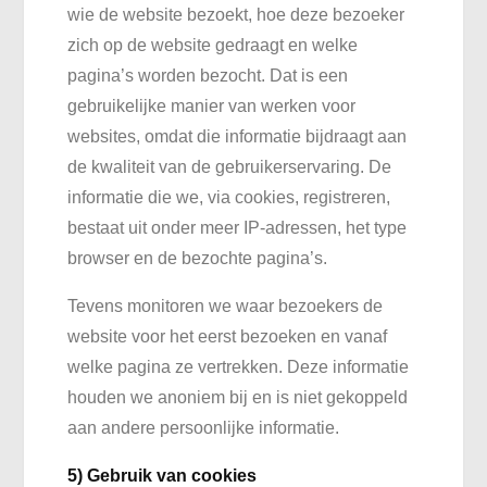
wie de website bezoekt, hoe deze bezoeker
zich op de website gedraagt en welke
pagina’s worden bezocht. Dat is een
gebruikelijke manier van werken voor
websites, omdat die informatie bijdraagt aan
de kwaliteit van de gebruikerservaring. De
informatie die we, via cookies, registreren,
bestaat uit onder meer IP-adressen, het type
browser en de bezochte pagina’s.
Tevens monitoren we waar bezoekers de
website voor het eerst bezoeken en vanaf
welke pagina ze vertrekken. Deze informatie
houden we anoniem bij en is niet gekoppeld
aan andere persoonlijke informatie.
5) Gebruik van cookies