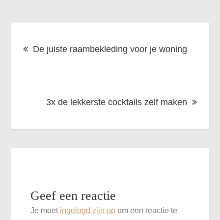
Bericht
De juiste raambekleding voor je woning
navigatie
3x de lekkerste cocktails zelf maken
Geef een reactie
Je moet
ingelogd zijn op
om een reactie te