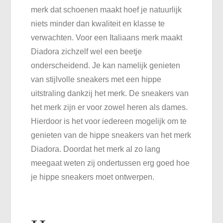
merk dat schoenen maakt hoef je natuurlijk
Diadora
niets minder dan kwaliteit en klasse te
verwachten. Voor een Italiaans merk maakt
Diadora zichzelf wel een beetje
onderscheidend. Je kan namelijk genieten
van stijlvolle sneakers met een hippe
uitstraling dankzij het merk. De sneakers van
het merk zijn er voor zowel heren als dames.
Hierdoor is het voor iedereen mogelijk om te
genieten van de hippe sneakers van het merk
Diadora. Doordat het merk al zo lang
meegaat weten zij ondertussen erg goed hoe
je hippe sneakers moet ontwerpen.