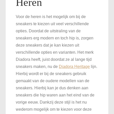
Heren
Voor de heren is het mogelijk om bij de
sneakers te kiezen uit veel verschillende
opties. Doordat de uitstraling van de
sneakers erg modern en toch hip is, zorgen
deze sneakers dat je kan kiezen uit
verschillende opties en varianten. Het merk
Diadora heeft, juist doordat ze al lange tijd
sneakers maken, nu de
Diadora Heritage
lijn.
Hierbij wordt er bij de sneakers gebruik
gemaakt van de oudere modellen van de
sneakers. Hierbij kan je dus denken aan
sneakers die hip waren aan het eind van de
vorige eeuw. Dankzij deze stijl is het nu
wederom mogelijk om te kiezen voor deze