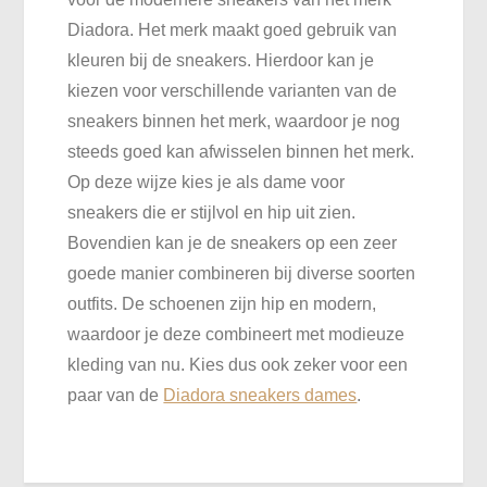
Diadora. Het merk maakt goed gebruik van
kleuren bij de sneakers. Hierdoor kan je
kiezen voor verschillende varianten van de
sneakers binnen het merk, waardoor je nog
steeds goed kan afwisselen binnen het merk.
Op deze wijze kies je als dame voor
sneakers die er stijlvol en hip uit zien.
Bovendien kan je de sneakers op een zeer
goede manier combineren bij diverse soorten
outfits. De schoenen zijn hip en modern,
waardoor je deze combineert met modieuze
kleding van nu. Kies dus ook zeker voor een
paar van de
Diadora sneakers dames
.