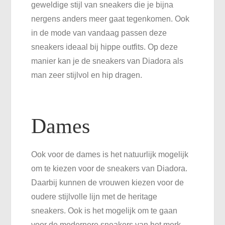
geweldige stijl van sneakers die je bijna
nergens anders meer gaat tegenkomen. Ook
in de mode van vandaag passen deze
sneakers ideaal bij hippe outfits. Op deze
manier kan je de sneakers van Diadora als
man zeer stijlvol en hip dragen.
Dames
Ook voor de dames is het natuurlijk mogelijk
om te kiezen voor de sneakers van Diadora.
Daarbij kunnen de vrouwen kiezen voor de
oudere stijlvolle lijn met de heritage
sneakers. Ook is het mogelijk om te gaan
voor de modernere sneakers van het merk