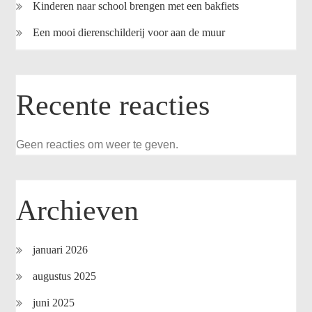
Kinderen naar school brengen met een bakfiets
Een mooi dierenschilderij voor aan de muur
Recente reacties
Geen reacties om weer te geven.
Archieven
januari 2026
augustus 2025
juni 2025