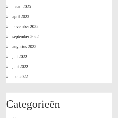
maart 2025
april 2023
november 2022
september 2022
augustus 2022
juli 2022
juni 2022
mei 2022
Categorieën