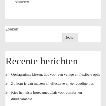
plaatsen.
Zoeken
Zoeken
Recente berichten
Opslagruimte kiezen: tips voor een veilige en flexibele optie
Zo kom je van muizen af: effectieve en eenvoudige tips
Kies het juiste horecameubilair voor comfort en
duurzaamheid